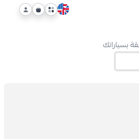
قة بسياراتك