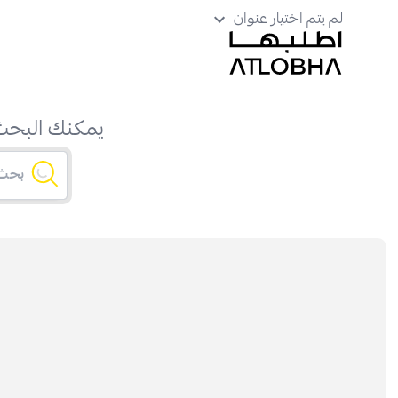
لم يتم اختيار عنوان
يمكنك البحث 