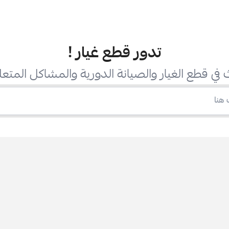
تدور قطع غيار
!
في قطع الغيار والصيانة الدورية والمشاكل المتعل