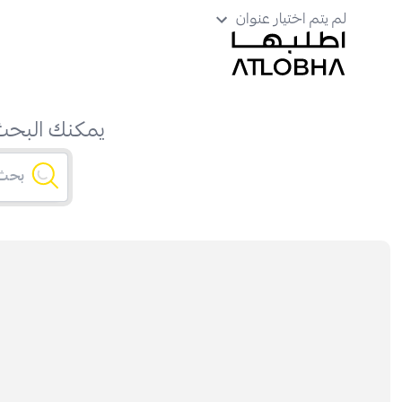
لم يتم اختيار عنوان
يمكنك البحث 