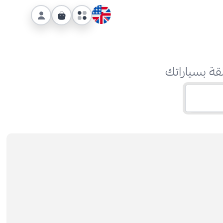
قة بسياراتك