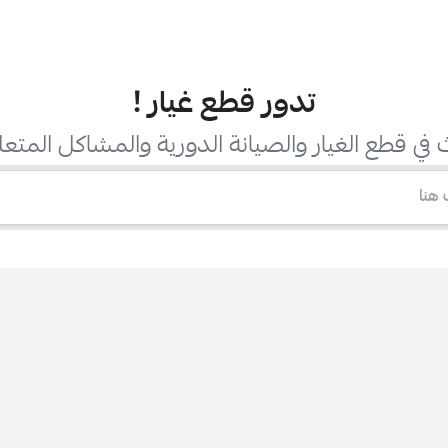
تدور قطع غيار
!
في قطع الغيار والصيانة الدورية والمشاكل المتعل