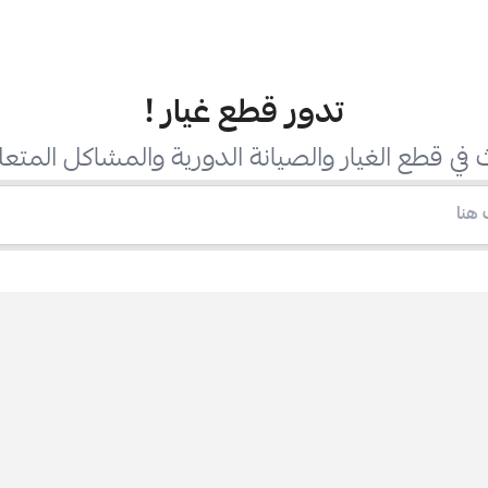
تدور قطع غيار
!
في قطع الغيار والصيانة الدورية والمشاكل المتعل