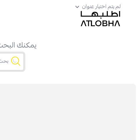
لم يتم اختيار عنوان
يمكنك البحث 