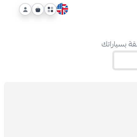
قة بسياراتك