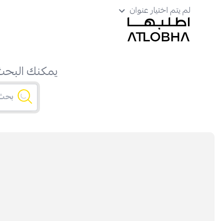
لم يتم اختيار عنوان
يمكنك البحث 