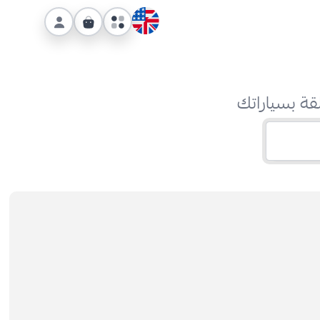
قة بسياراتك