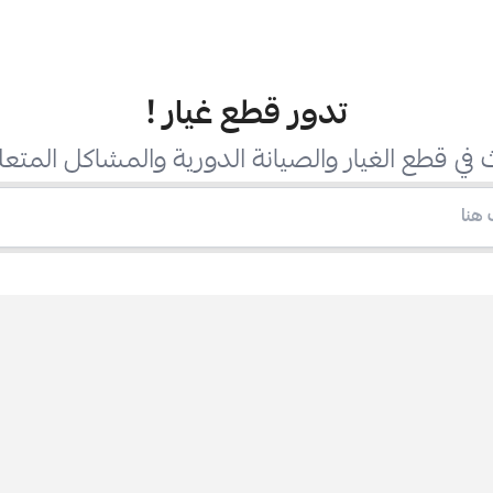
تدور قطع غيار
!
في قطع الغيار والصيانة الدورية والمشاكل المتعل