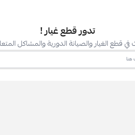
تدور قطع غيار
!
في قطع الغيار والصيانة الدورية والمشاكل المتعل