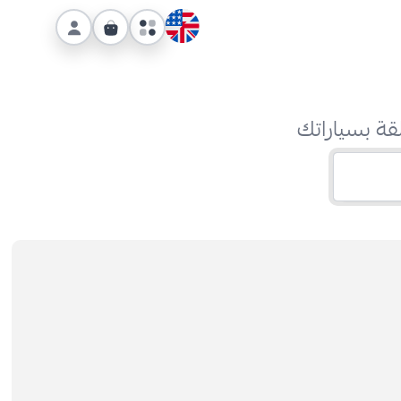
قة بسياراتك