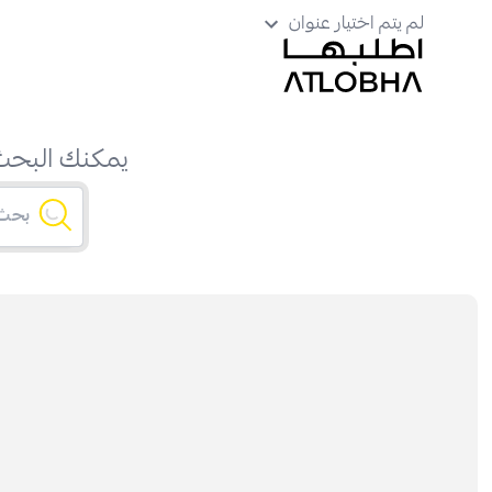
لم يتم اختيار عنوان
يمكنك البحث 