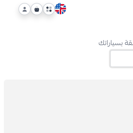
قة بسياراتك