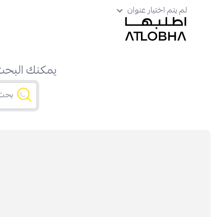
لم يتم اختيار عنوان
يمكنك البحث 