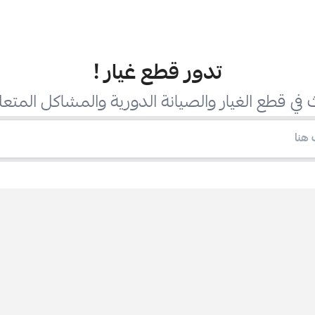
تدور قطع غيار
!
في قطع الغيار والصيانة الدورية والمشاكل المتعل