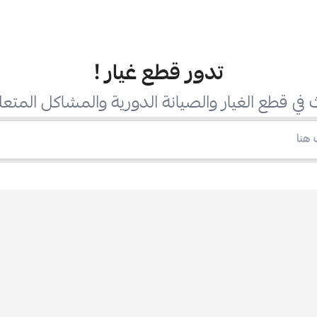
تدور قطع غيار
!
في قطع الغيار والصيانة الدورية والمشاكل المتعل