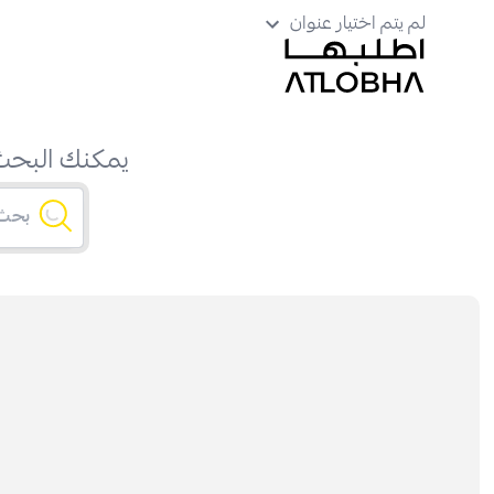
لم يتم اختيار عنوان
يمكنك البحث 