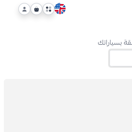
قة بسياراتك