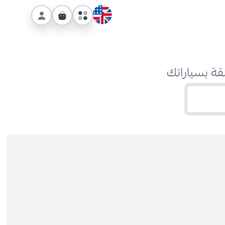
قة بسياراتك