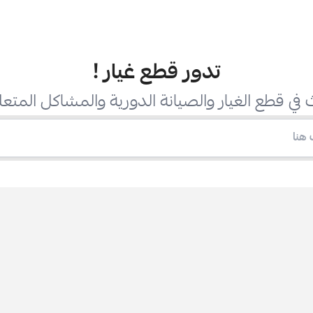
تدور قطع غيار
!
في قطع الغيار والصيانة الدورية والمشاكل المتعل