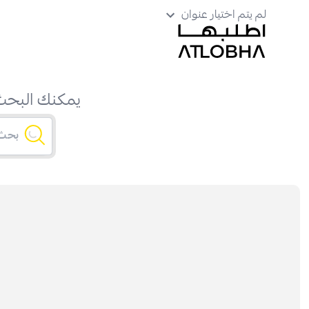
لم يتم اختيار عنوان
يمكنك البحث 