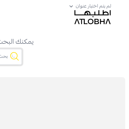
لم يتم اختيار عنوان
يمكنك البحث 