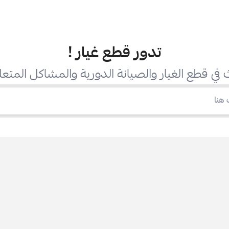
تدور قطع غيار
!
في قطع الغيار والصيانة الدورية والمشاكل المتعل