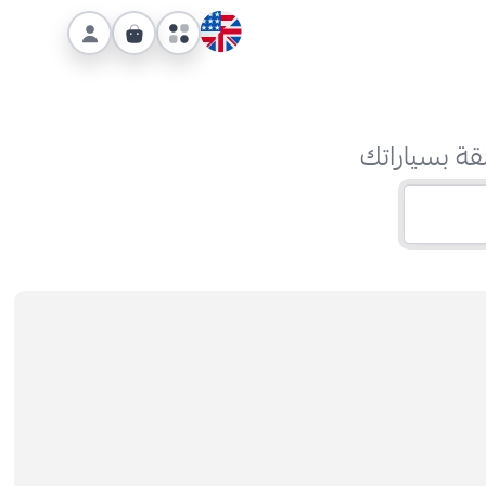
قة بسياراتك