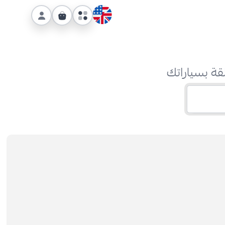
قة بسياراتك