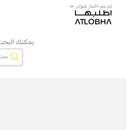
لم يتم اختيار عنوان
يمكنك البحث 