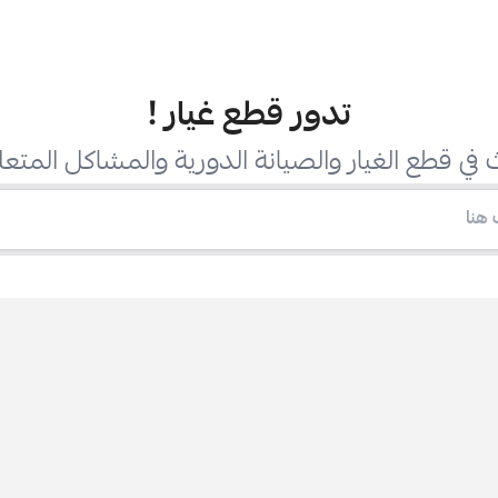
تدور قطع غيار
!
في قطع الغيار والصيانة الدورية والمشاكل المتعل