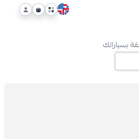
قة بسياراتك