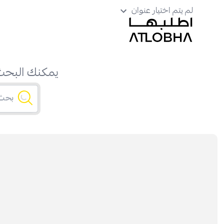
لم يتم اختيار عنوان
يمكنك البحث 