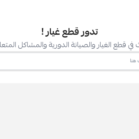
تدور قطع غيار
!
في قطع الغيار والصيانة الدورية والمشاكل المتعل