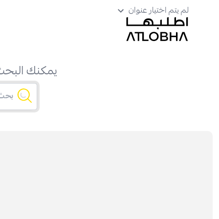
لم يتم اختيار عنوان
يمكنك البحث 