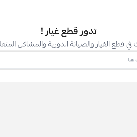
تدور قطع غيار
!
في قطع الغيار والصيانة الدورية والمشاكل المتعل