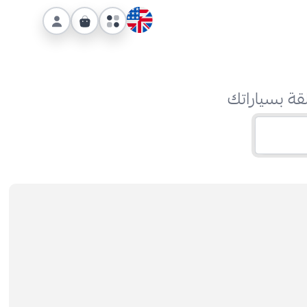
قة بسياراتك