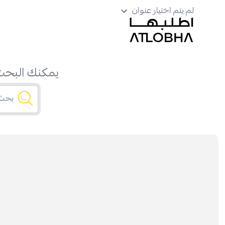
لم يتم اختيار عنوان
يمكنك البحث 