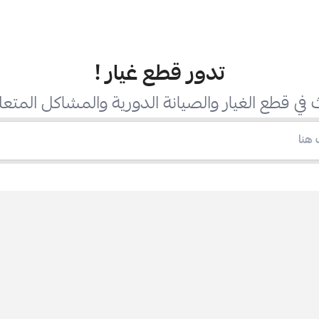
تدور قطع غيار
!
في قطع الغيار والصيانة الدورية والمشاكل المتعل