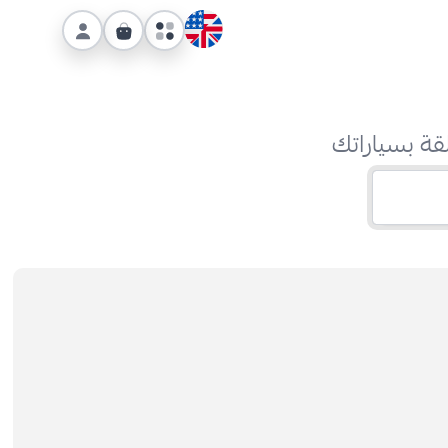
قة بسياراتك