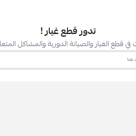
تدور قطع غيار
!
في قطع الغيار والصيانة الدورية والمشاكل المتعل