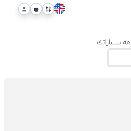
قة بسياراتك