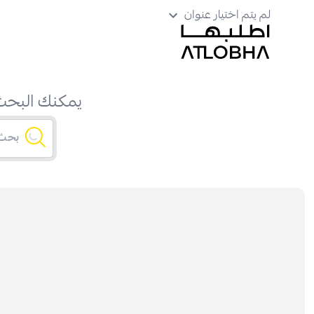
لم يتم اختيار عنوان
يمكنك البحث 