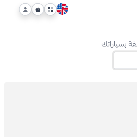
قة بسياراتك