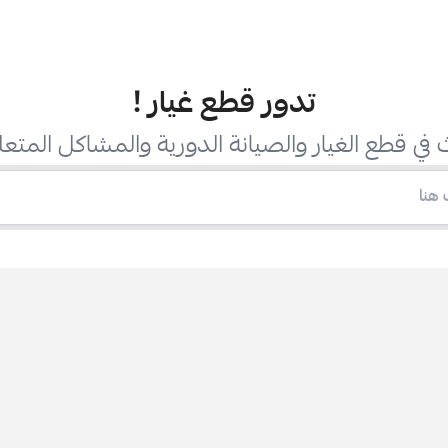
تدور قطع غيار
!
في قطع الغيار والصيانة الدورية والمشاكل المتعل