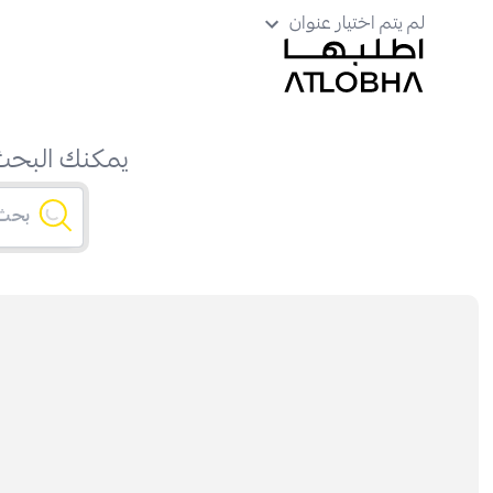
لم يتم اختيار عنوان
يمكنك البحث 