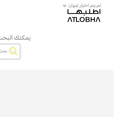
لم يتم اختيار عنوان
يمكنك البحث 