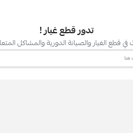
تدور قطع غيار
!
في قطع الغيار والصيانة الدورية والمشاكل المتعل