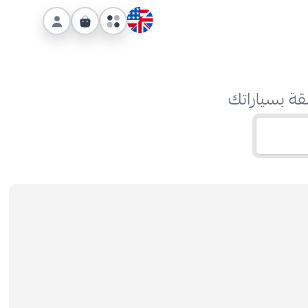
قة بسياراتك