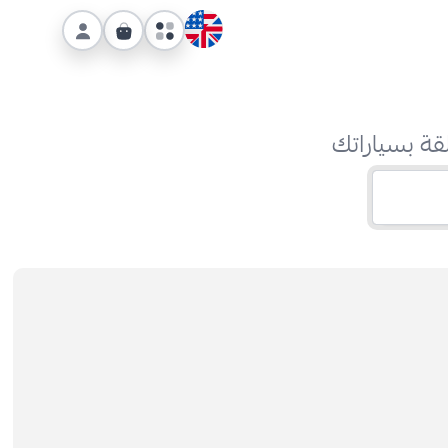
قة بسياراتك