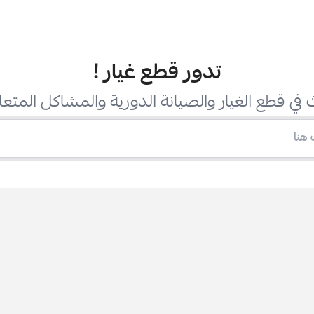
تدور قطع غيار
!
في قطع الغيار والصيانة الدورية والمشاكل المتعل