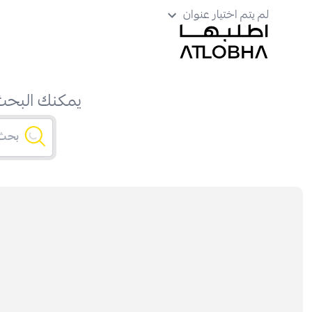
لم يتم اختيار عنوان
يمكنك البحث 