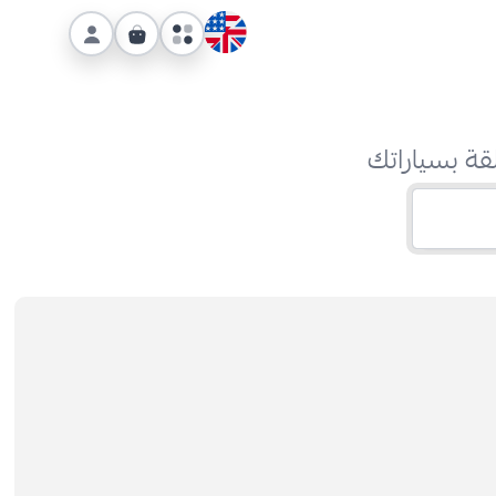
قة بسياراتك