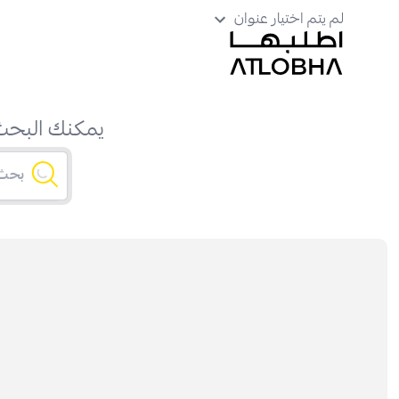
لم يتم اختيار عنوان
يمكنك البحث 