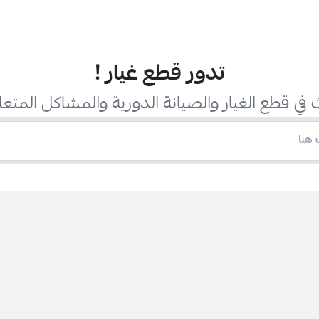
تدور قطع غيار
!
في قطع الغيار والصيانة الدورية والمشاكل المتعل