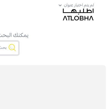
لم يتم اختيار عنوان
يمكنك البحث 