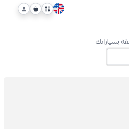
قة بسياراتك