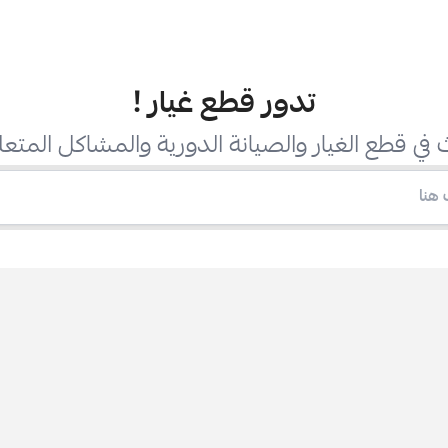
تدور قطع غيار
!
في قطع الغيار والصيانة الدورية والمشاكل المتعل