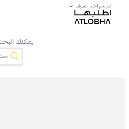
لم يتم اختيار عنوان
يمكنك البحث 