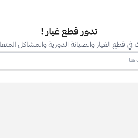
تدور قطع غيار
!
في قطع الغيار والصيانة الدورية والمشاكل المتعل