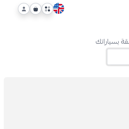
قة بسياراتك