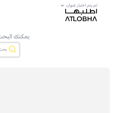
لم يتم اختيار عنوان
يمكنك البحث 