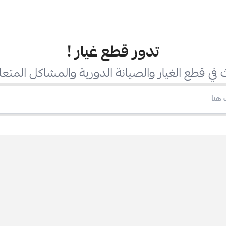
تدور قطع غيار
!
في قطع الغيار والصيانة الدورية والمشاكل المتعل