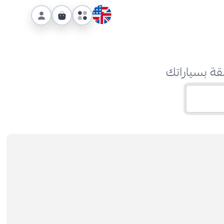
قة بسياراتك