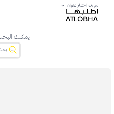
لم يتم اختيار عنوان
يمكنك البحث 