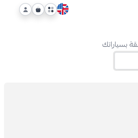
قة بسياراتك