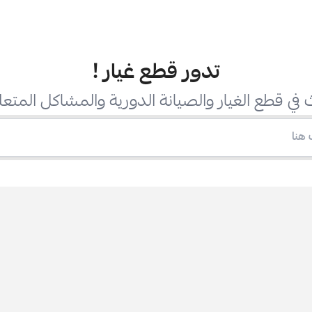
تدور قطع غيار
!
في قطع الغيار والصيانة الدورية والمشاكل المتعل