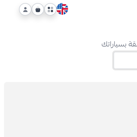
قة بسياراتك