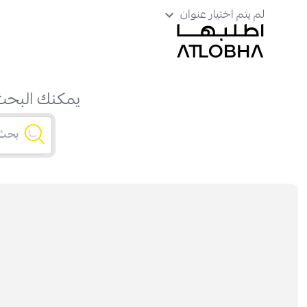
لم يتم اختيار عنوان
يمكنك البحث 