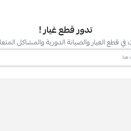
تدور قطع غيار
!
في قطع الغيار والصيانة الدورية والمشاكل المتعل