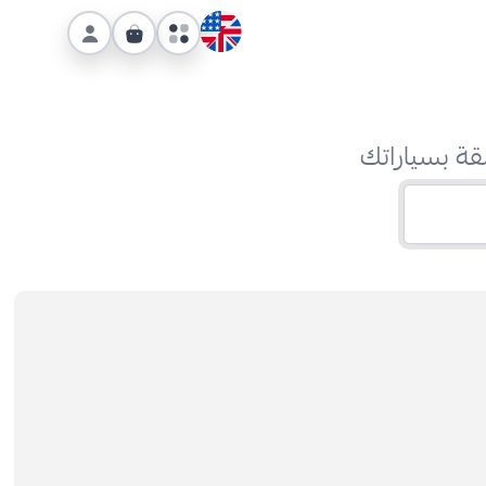
قة بسياراتك