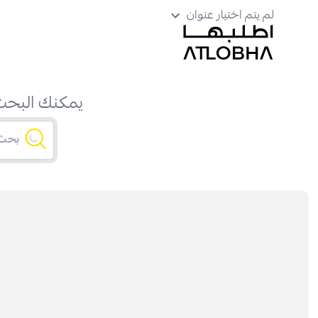
لم يتم اختيار عنوان
يمكنك البحث 