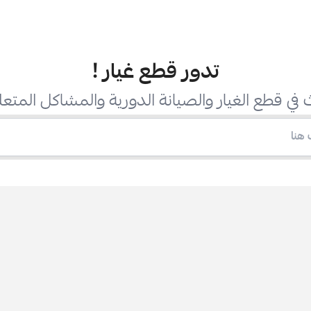
تدور قطع غيار
!
في قطع الغيار والصيانة الدورية والمشاكل المتعل