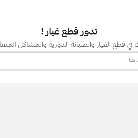
تدور قطع غيار
!
في قطع الغيار والصيانة الدورية والمشاكل المتعل