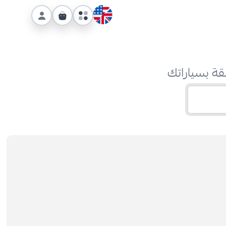
قة بسياراتك