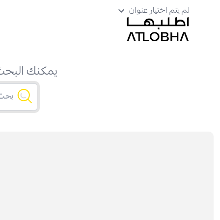
لم يتم اختيار عنوان
يمكنك البحث 