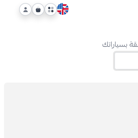
قة بسياراتك