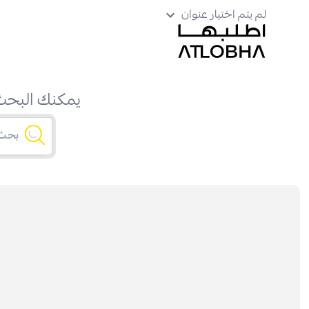
لم يتم اختيار عنوان
يمكنك البحث 