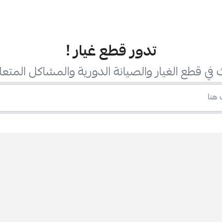
تدور قطع غيار
!
في قطع الغيار والصيانة الدورية والمشاكل المتعل