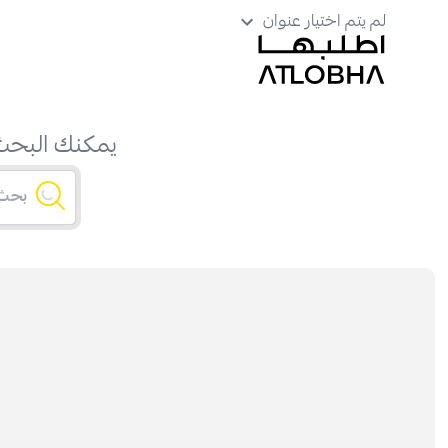
لم يتم اختيار عنوان
يمكنك البحث 