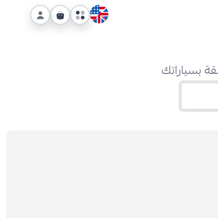
قة بسياراتك