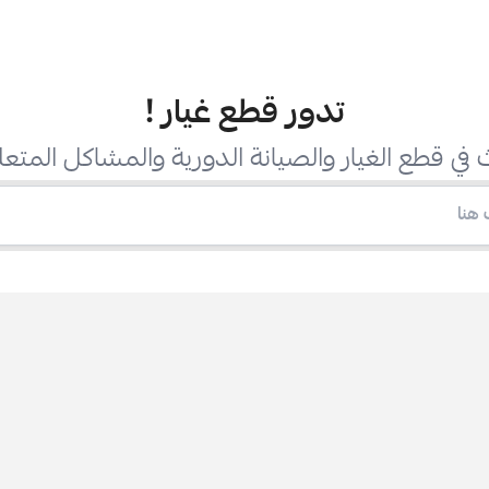
تدور قطع غيار
!
في قطع الغيار والصيانة الدورية والمشاكل المتعل