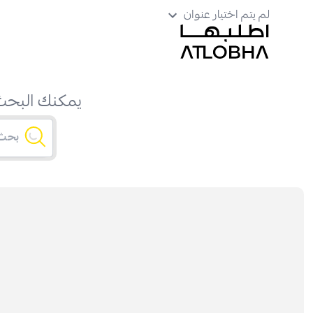
لم يتم اختيار عنوان
يمكنك البحث 