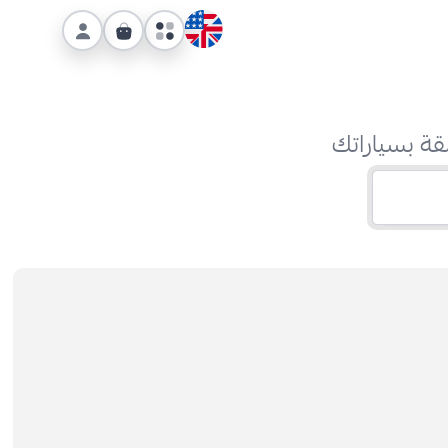
قة بسياراتك