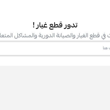
تدور قطع غيار
!
في قطع الغيار والصيانة الدورية والمشاكل المتعل