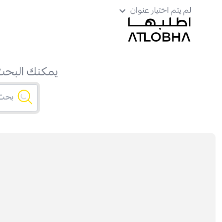
لم يتم اختيار عنوان
يمكنك البحث 