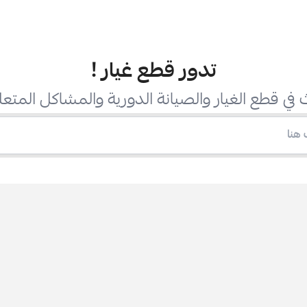
تدور قطع غيار
!
في قطع الغيار والصيانة الدورية والمشاكل المتعل