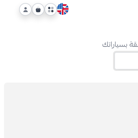
قة بسياراتك