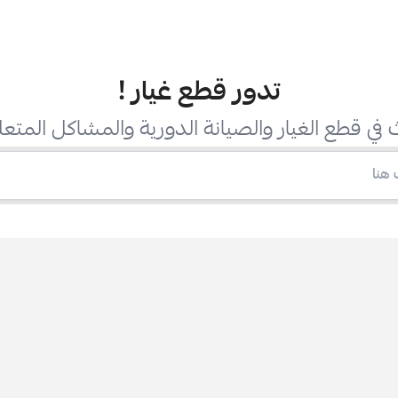
تدور قطع غيار
!
في قطع الغيار والصيانة الدورية والمشاكل المتعل