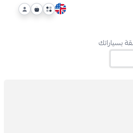
قة بسياراتك