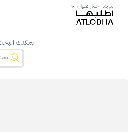
لم يتم اختيار عنوان
يمكنك البحث 