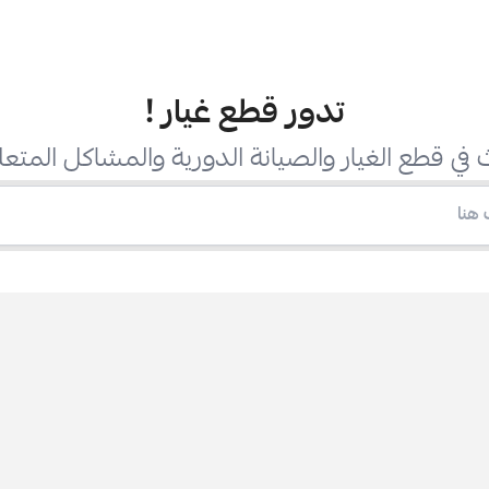
تدور قطع غيار
!
في قطع الغيار والصيانة الدورية والمشاكل المتعل