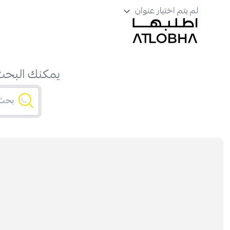
لم يتم اختيار عنوان
يمكنك البحث 