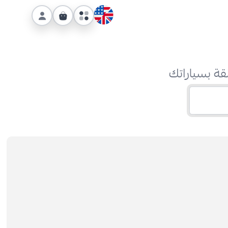
قة بسياراتك