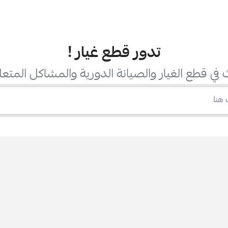
تدور قطع غيار
!
في قطع الغيار والصيانة الدورية والمشاكل المتعل