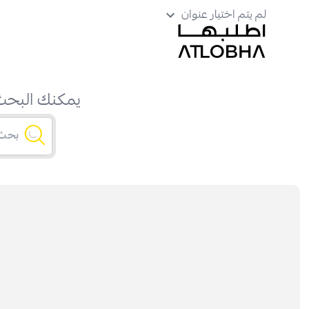
لم يتم اختيار عنوان
يمكنك البحث 