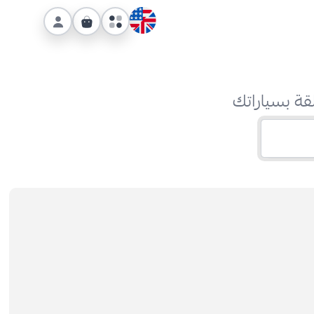
قة بسياراتك