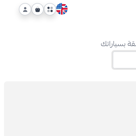
قة بسياراتك