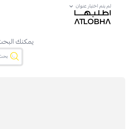
لم يتم اختيار عنوان
يمكنك البحث 