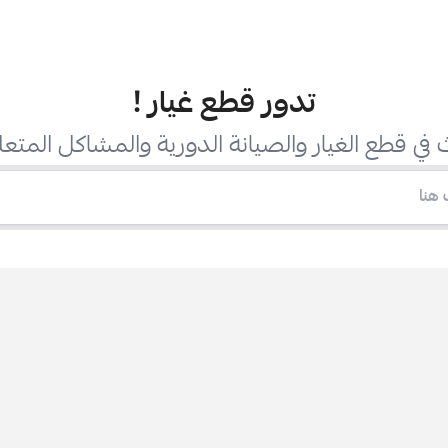
تدور قطع غيار
!
في قطع الغيار والصيانة الدورية والمشاكل المتعل