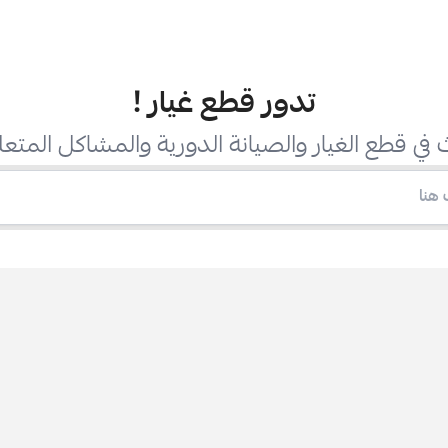
تدور قطع غيار
!
في قطع الغيار والصيانة الدورية والمشاكل المتعل