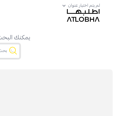
لم يتم اختيار عنوان
يمكنك البحث 