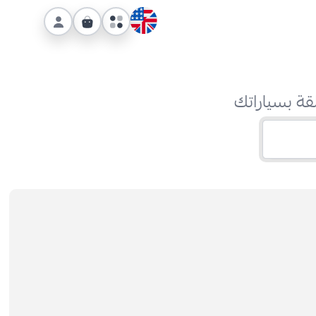
قة بسياراتك