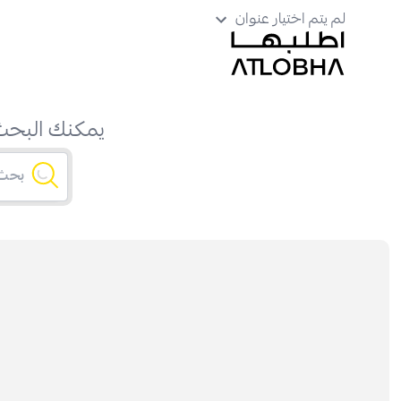
لم يتم اختيار عنوان
يمكنك البحث 