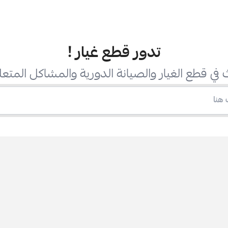
تدور قطع غيار
!
في قطع الغيار والصيانة الدورية والمشاكل المتعل