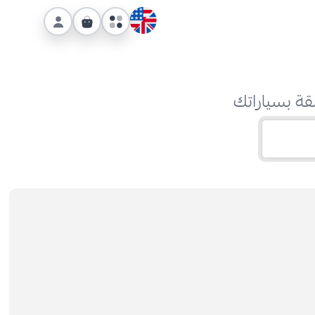
قة بسياراتك