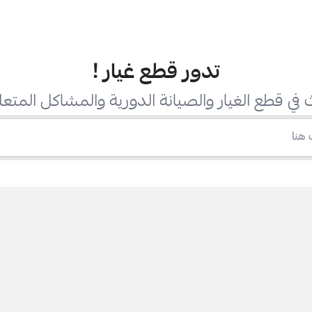
تدور قطع غيار
!
في قطع الغيار والصيانة الدورية والمشاكل المتعل