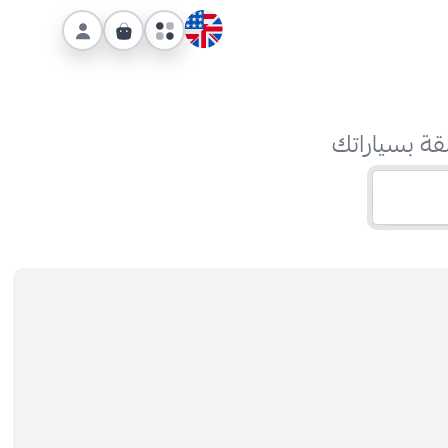
قة بسياراتك