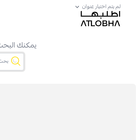
لم يتم اختيار عنوان
يمكنك البحث 