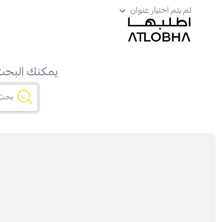
لم يتم اختيار عنوان
يمكنك البحث 