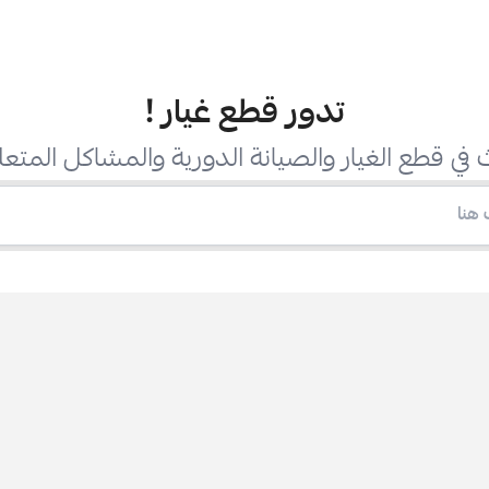
تدور قطع غيار
!
في قطع الغيار والصيانة الدورية والمشاكل المتعل