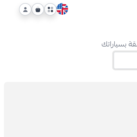
قة بسياراتك