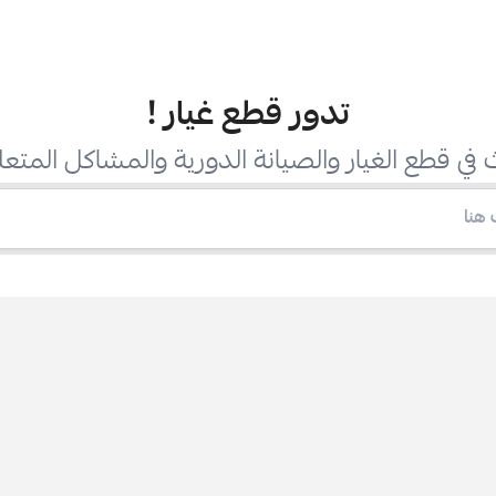
تدور قطع غيار
!
في قطع الغيار والصيانة الدورية والمشاكل المتعل