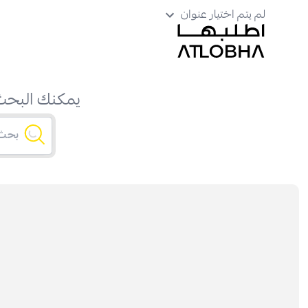
لم يتم اختيار عنوان
يمكنك البحث 