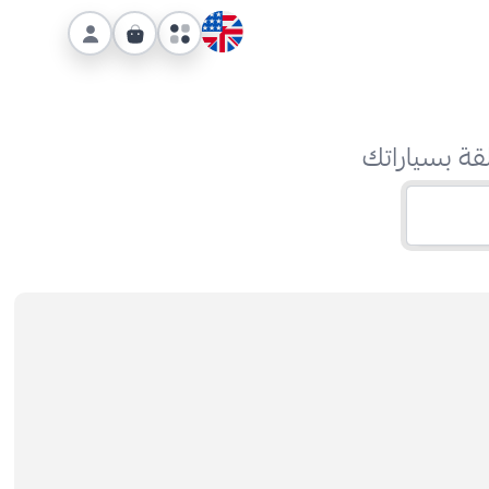
قة بسياراتك