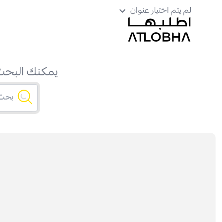
لم يتم اختيار عنوان
يمكنك البحث 