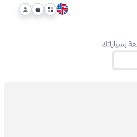
قة بسياراتك