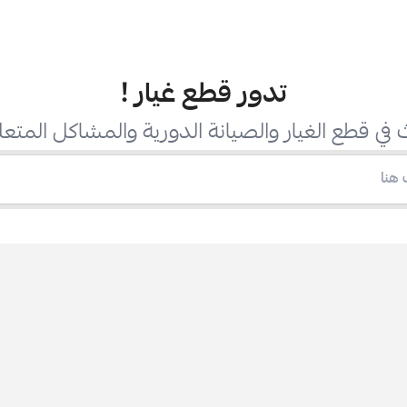
تدور قطع غيار
!
في قطع الغيار والصيانة الدورية والمشاكل المتعل