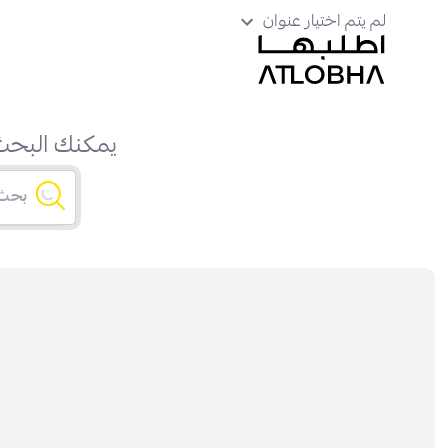
لم يتم اختيار عنوان
يمكنك البحث 