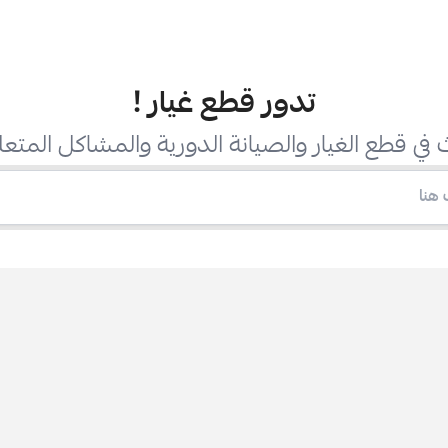
تدور قطع غيار
!
في قطع الغيار والصيانة الدورية والمشاكل المتعل