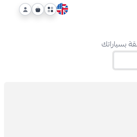
قة بسياراتك