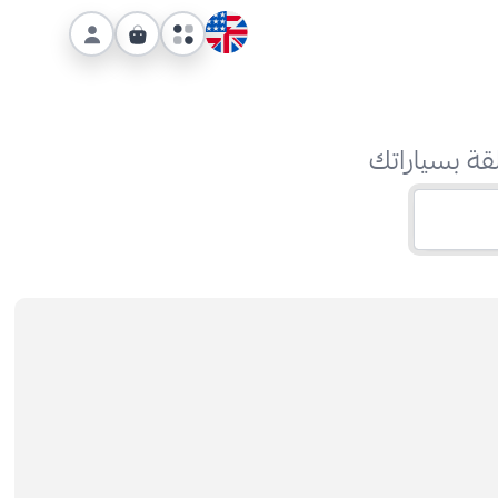
قة بسياراتك