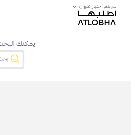
لم يتم اختيار عنوان
يمكنك البحث 