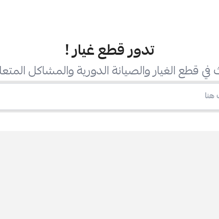
تدور قطع غيار
!
في قطع الغيار والصيانة الدورية والمشاكل المتعل