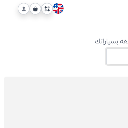
قة بسياراتك