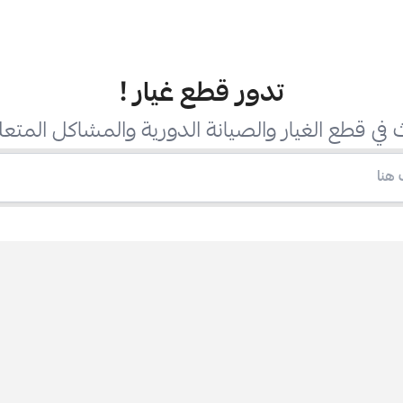
تدور قطع غيار
!
في قطع الغيار والصيانة الدورية والمشاكل المتعل