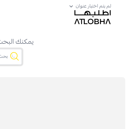
لم يتم اختيار عنوان
يمكنك البحث 