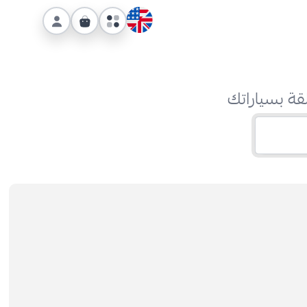
قة بسياراتك