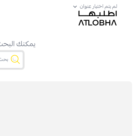
لم يتم اختيار عنوان
يمكنك البحث 