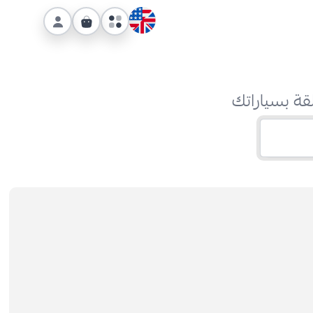
قة بسياراتك