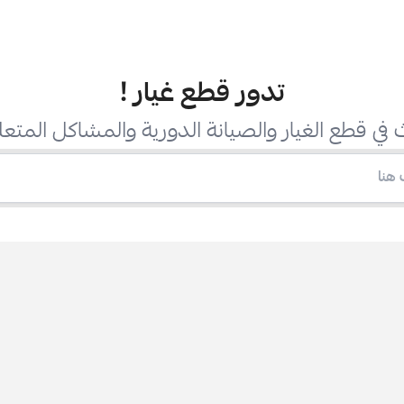
تدور قطع غيار
!
في قطع الغيار والصيانة الدورية والمشاكل المتعل