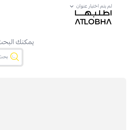
لم يتم اختيار عنوان
يمكنك البحث 