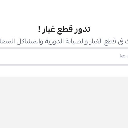
تدور قطع غيار
!
في قطع الغيار والصيانة الدورية والمشاكل المتعل