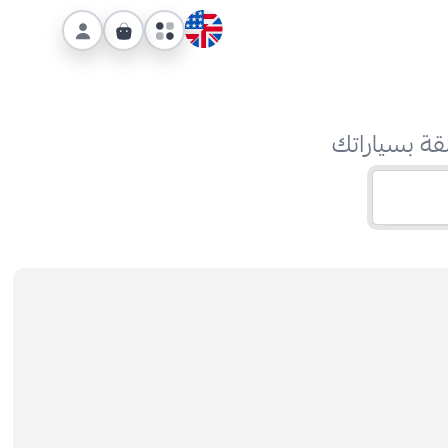
قة بسياراتك