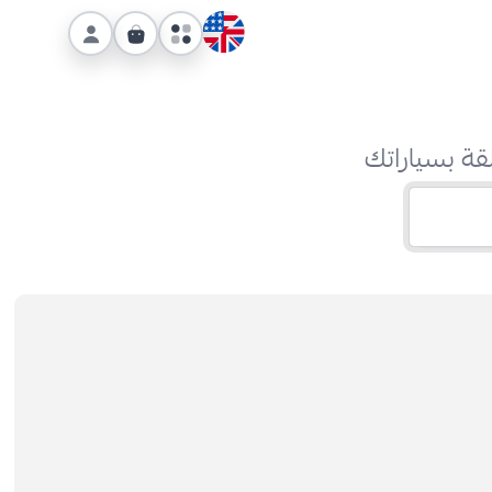
قة بسياراتك