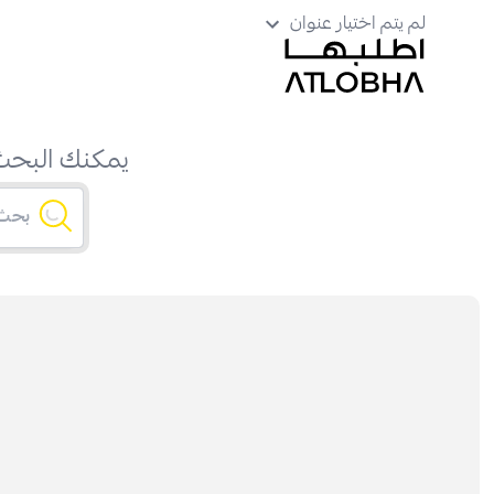
لم يتم اختيار عنوان
يمكنك البحث 