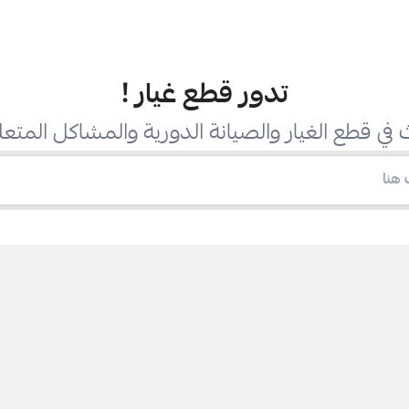
تدور قطع غيار
!
في قطع الغيار والصيانة الدورية والمشاكل المتعل