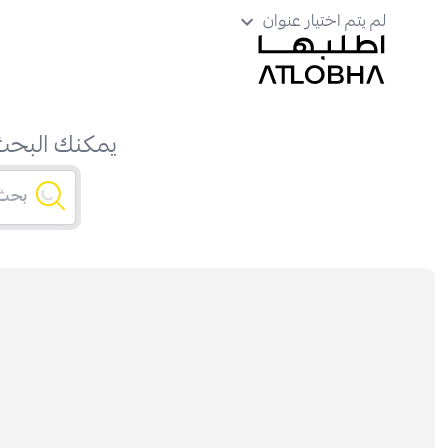
لم يتم اختيار عنوان
يمكنك البحث 