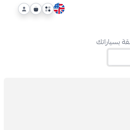
قة بسياراتك