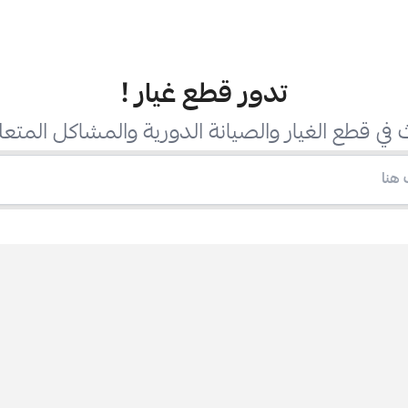
تدور قطع غيار
!
في قطع الغيار والصيانة الدورية والمشاكل المتعل