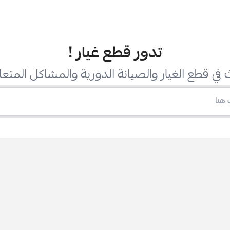
تدور قطع غيار
!
في قطع الغيار والصيانة الدورية والمشاكل المتعل