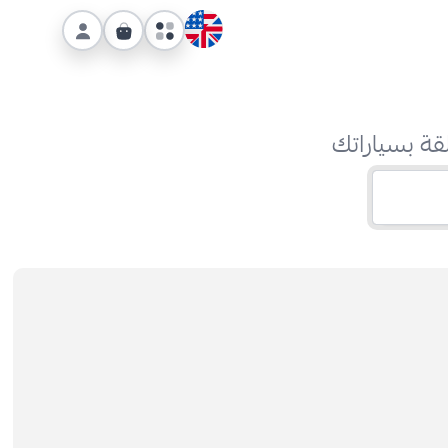
قة بسياراتك