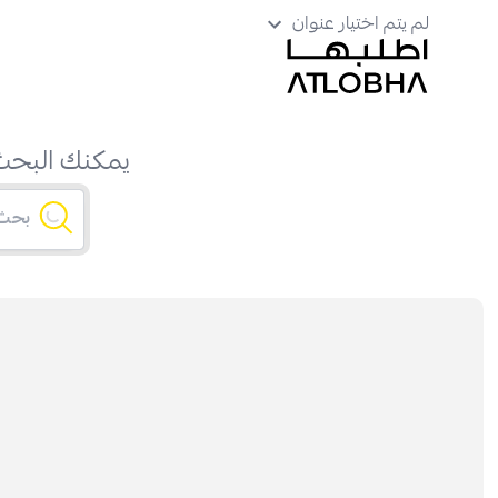
لم يتم اختيار عنوان
يمكنك البحث 