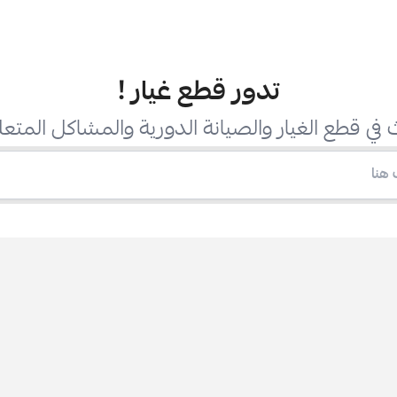
تدور قطع غيار
!
في قطع الغيار والصيانة الدورية والمشاكل المتعل