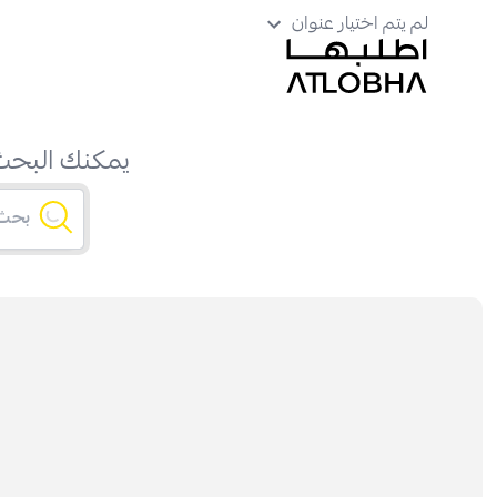
لم يتم اختيار عنوان
يمكنك البحث 