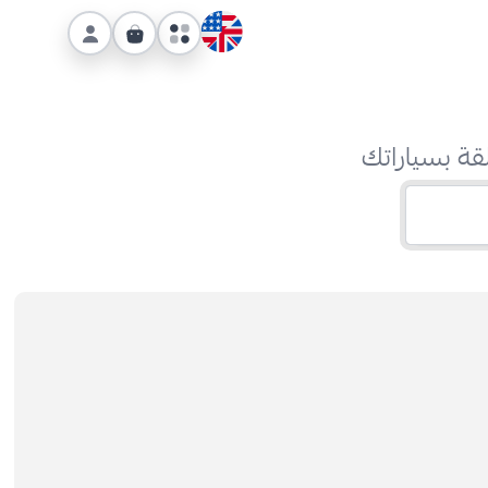
قة بسياراتك