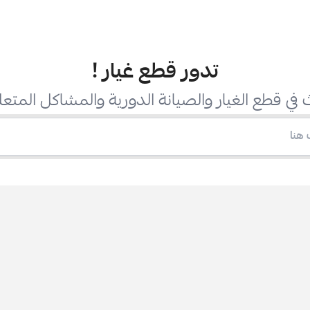
تدور قطع غيار
!
في قطع الغيار والصيانة الدورية والمشاكل المتعل