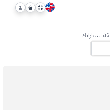
قة بسياراتك