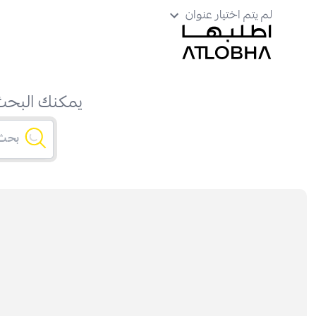
لم يتم اختيار عنوان
يمكنك البحث 